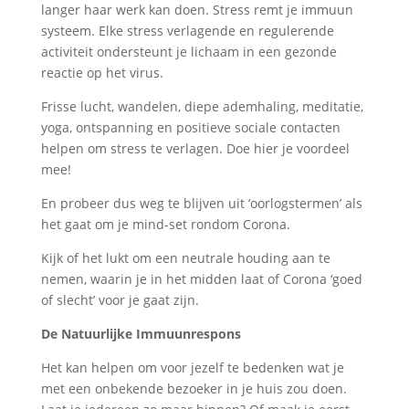
langer haar werk kan doen. Stress remt je immuun
systeem. Elke stress verlagende en regulerende
activiteit ondersteunt je lichaam in een gezonde
reactie op het virus.
Frisse lucht, wandelen, diepe ademhaling, meditatie,
yoga, ontspanning en positieve sociale contacten
helpen om stress te verlagen. Doe hier je voordeel
mee!
En probeer dus weg te blijven uit ‘oorlogstermen’ als
het gaat om je mind-set rondom Corona.
Kijk of het lukt om een neutrale houding aan te
nemen, waarin je in het midden laat of Corona ‘goed
of slecht’ voor je gaat zijn.
De Natuurlijke Immuunrespons
Het kan helpen om voor jezelf te bedenken wat je
met een onbekende bezoeker in je huis zou doen.