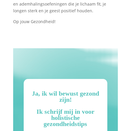
en ademhalingsoefeningen die je lichaam fit, je
longen sterk en je geest positief houden.
Op jouw Gezondheid!
Ja, ik wil bewust gezond
zijn!
Ik schrijf mij in voor
holistische
gezondheidstips