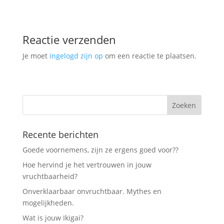
Reactie verzenden
Je moet
ingelogd zijn op
om een reactie te plaatsen.
Recente berichten
Goede voornemens, zijn ze ergens goed voor??
Hoe hervind je het vertrouwen in jouw
vruchtbaarheid?
Onverklaarbaar onvruchtbaar. Mythes en
mogelijkheden.
Wat is jouw Ikigai?